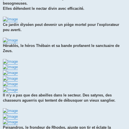
besogneuses.
Elles défendent le nectar divin avec efficacité.
Ce jardin élyséen peut devenir un piège mortel pour l'explorateur
peu averti.
Héraklès, le héros Thébain et sa bande profanent le sanctuaire de
Zeus.
Il n'y a pas que des abeilles dans le secteur. Des satyres, des
chasseurs aguerris qui tentent de débusquer un vieux sanglier.
Peisandros, le frondeur de Rhodes, ajuste son tir et éclate la