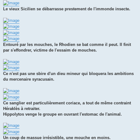
Le vieux Sicilien se débarrasse prestement de l'immonde insecte.
Entouré par les mouches, le Rhodien se bat comme il peut. Il finit
par s'effondrer, victime de l'essaim de mouches.
Ce n'est pas une sbire d'un dieu mineur qui bloquera les ambitions
du mercenaire syracusain.
Ce sanglier est particulièrement coriace, a tout de même contraint
Héraklès à retraiter.
Hippolytos venge le groupe en ouvrant l'estomac de l'animal.
Un coup de massue irrésistible, une mouche en moins.