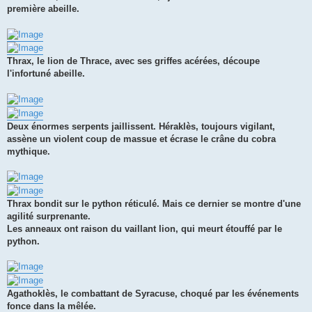
première abeille.
Thrax, le lion de Thrace, avec ses griffes acérées, découpe
l'infortuné abeille.
Deux énormes serpents jaillissent. Héraklès, toujours vigilant,
assène un violent coup de massue et écrase le crâne du cobra
mythique.
Thrax bondit sur le python réticulé. Mais ce dernier se montre d'une
agilité surprenante.
Les anneaux ont raison du vaillant lion, qui meurt étouffé par le
python.
Agathoklès, le combattant de Syracuse, choqué par les événements
fonce dans la mêlée.