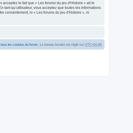
acceptez le fait que « Les forums du jeu d'Histoire » ait le
n tant qu’utilisateur, vous acceptez que toutes les informations
re consentement, ni « Les forums du jeu d'Histoire », ni
tous les cookies du forum
Le fuseau horaire est réglé sur
UTC+01:00