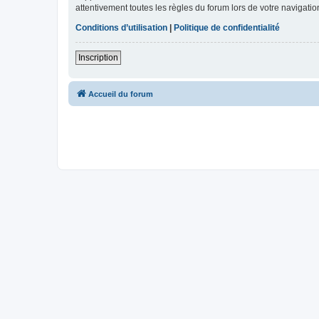
attentivement toutes les règles du forum lors de votre navigatio
Conditions d’utilisation
|
Politique de confidentialité
Inscription
Accueil du forum