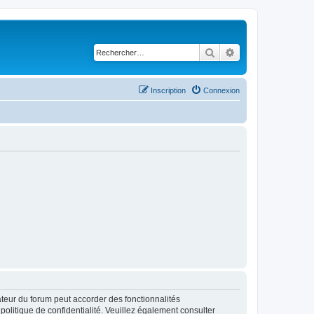
Rechercher
Recherche avancé
Inscription
Connexion
ateur du forum peut accorder des fonctionnalités
 politique de confidentialité. Veuillez également consulter