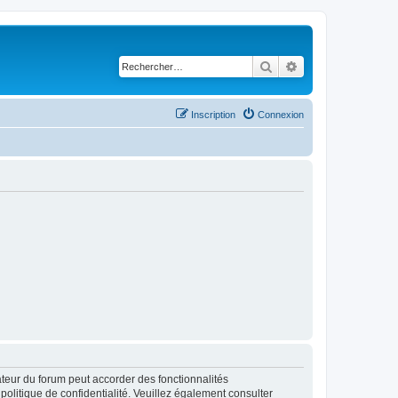
Rechercher
Recherche avancé
Inscription
Connexion
ateur du forum peut accorder des fonctionnalités
 politique de confidentialité. Veuillez également consulter