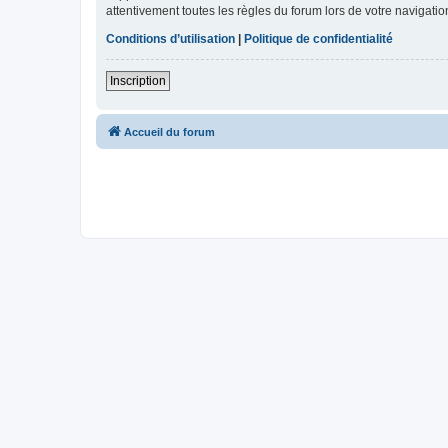
attentivement toutes les règles du forum lors de votre navigatio
Conditions d’utilisation
|
Politique de confidentialité
Inscription
Accueil du forum