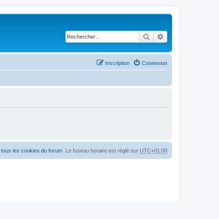
Rechercher
Recherche avancé
Inscription
Connexion
tous les cookies du forum
Le fuseau horaire est réglé sur
UTC+01:00