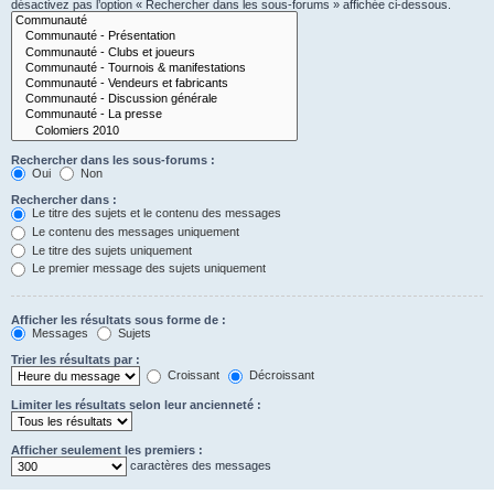
désactivez pas l’option « Rechercher dans les sous-forums » affichée ci-dessous.
Rechercher dans les sous-forums :
Oui
Non
Rechercher dans :
Le titre des sujets et le contenu des messages
Le contenu des messages uniquement
Le titre des sujets uniquement
Le premier message des sujets uniquement
Afficher les résultats sous forme de :
Messages
Sujets
Trier les résultats par :
Croissant
Décroissant
Limiter les résultats selon leur ancienneté :
Afficher seulement les premiers :
caractères des messages