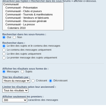
désactivez pas l’option « Rechercher dans les sous-forums » affichée ci-dessous.
Rechercher dans les sous-forums :
Oui
Non
Rechercher dans :
Le titre des sujets et le contenu des messages
Le contenu des messages uniquement
Le titre des sujets uniquement
Le premier message des sujets uniquement
Afficher les résultats sous forme de :
Messages
Sujets
Trier les résultats par :
Croissant
Décroissant
Limiter les résultats selon leur ancienneté :
Afficher seulement les premiers :
caractères des messages