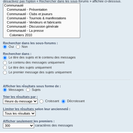
désactivez pas l’option « Rechercher dans les sous-forums » affichée ci-dessous.
Rechercher dans les sous-forums :
Oui
Non
Rechercher dans :
Le titre des sujets et le contenu des messages
Le contenu des messages uniquement
Le titre des sujets uniquement
Le premier message des sujets uniquement
Afficher les résultats sous forme de :
Messages
Sujets
Trier les résultats par :
Croissant
Décroissant
Limiter les résultats selon leur ancienneté :
Afficher seulement les premiers :
caractères des messages