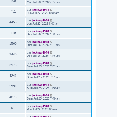
100
Mar Juil 28, 2026 5:05 pm
par
jacknap1948
751
Lun Juil 27, 2026 8:09 am
par
jacknap1948
4458
Lun Juil 27, 2026 8:03 am
par
jacknap1948
119
Dim Juil 26, 2026 7:58 am
par
jacknap1948
1560
Dim Juil 26, 2026 7:51 am
par
jacknap1948
3440
Dim Juil 26, 2026 7:49 am
par
jacknap1948
3975
Sam Juil 25, 2026 7:52 am
par
jacknap1948
4246
Sam Juil 25, 2026 7:51 am
par
jacknap1948
5238
Sam Juil 25, 2026 7:50 am
par
jacknap1948
4876
Sam Juil 25, 2026 7:49 am
par
jacknap1948
97
Ven Juil 24, 2026 8:54 am
par
jacknap1948