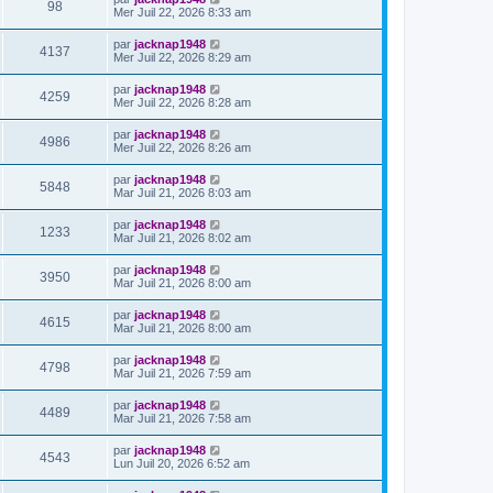
98
Mer Juil 22, 2026 8:33 am
par
jacknap1948
4137
Mer Juil 22, 2026 8:29 am
par
jacknap1948
4259
Mer Juil 22, 2026 8:28 am
par
jacknap1948
4986
Mer Juil 22, 2026 8:26 am
par
jacknap1948
5848
Mar Juil 21, 2026 8:03 am
par
jacknap1948
1233
Mar Juil 21, 2026 8:02 am
par
jacknap1948
3950
Mar Juil 21, 2026 8:00 am
par
jacknap1948
4615
Mar Juil 21, 2026 8:00 am
par
jacknap1948
4798
Mar Juil 21, 2026 7:59 am
par
jacknap1948
4489
Mar Juil 21, 2026 7:58 am
par
jacknap1948
4543
Lun Juil 20, 2026 6:52 am