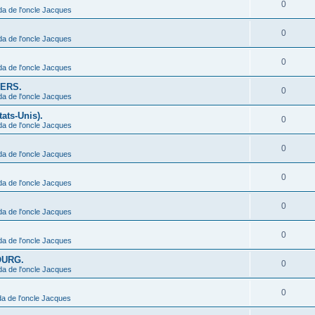
0
da de l'oncle Jacques
0
da de l'oncle Jacques
0
da de l'oncle Jacques
IERS.
0
da de l'oncle Jacques
ats-Unis).
0
da de l'oncle Jacques
0
da de l'oncle Jacques
0
da de l'oncle Jacques
0
da de l'oncle Jacques
0
da de l'oncle Jacques
BOURG.
0
da de l'oncle Jacques
0
a de l'oncle Jacques