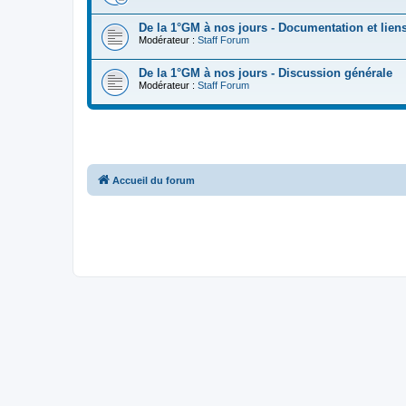
De la 1°GM à nos jours - Documentation et liens
Modérateur :
Staff Forum
De la 1°GM à nos jours - Discussion générale
Modérateur :
Staff Forum
Accueil du forum