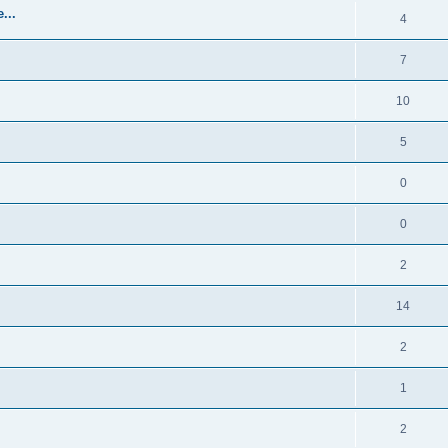
...
4
7
10
5
0
0
2
14
2
1
2