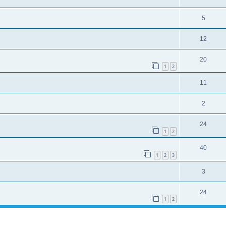
5
12
20
1
2
11
2
24
1
2
40
1
2
3
3
24
1
2