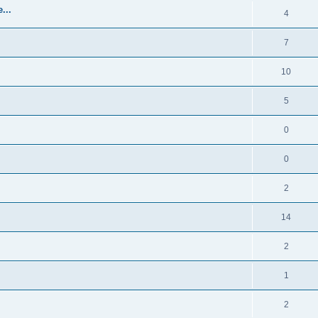
...
4
7
10
5
0
0
2
14
2
1
2