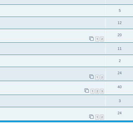
5
12
20
1
2
11
2
24
1
2
40
1
2
3
3
24
1
2