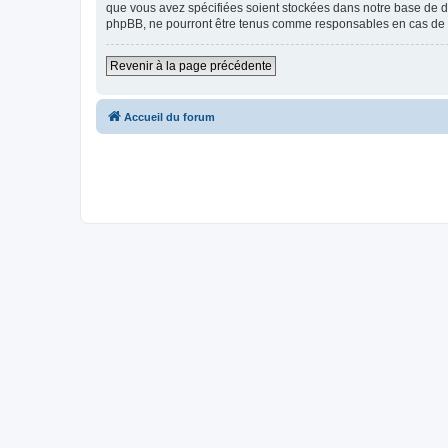
que vous avez spécifiées soient stockées dans notre base de don
phpBB, ne pourront être tenus comme responsables en cas de t
Revenir à la page précédente
Accueil du forum