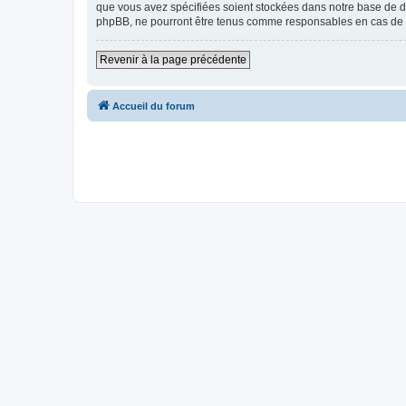
que vous avez spécifiées soient stockées dans notre base de don
phpBB, ne pourront être tenus comme responsables en cas de t
Revenir à la page précédente
Accueil du forum