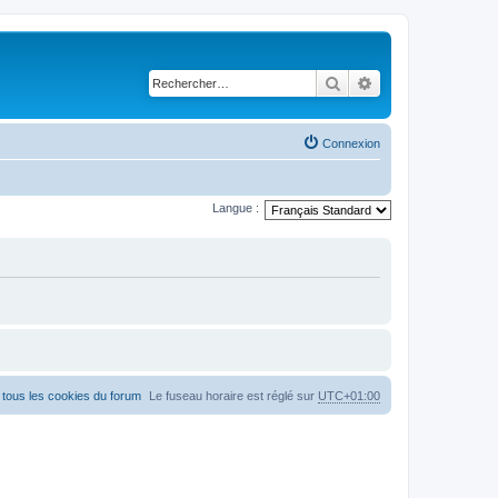
Rechercher
Recherche avancé
Connexion
Langue :
tous les cookies du forum
Le fuseau horaire est réglé sur
UTC+01:00