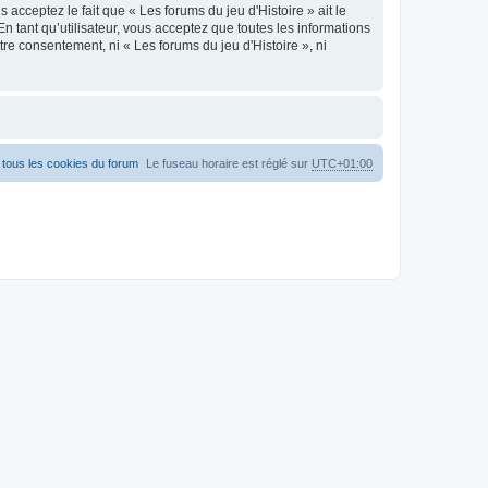
acceptez le fait que « Les forums du jeu d'Histoire » ait le
n tant qu’utilisateur, vous acceptez que toutes les informations
re consentement, ni « Les forums du jeu d'Histoire », ni
tous les cookies du forum
Le fuseau horaire est réglé sur
UTC+01:00