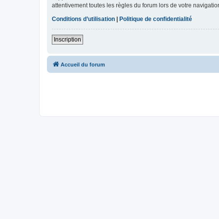
attentivement toutes les règles du forum lors de votre navigatio
Conditions d’utilisation
|
Politique de confidentialité
Inscription
Accueil du forum