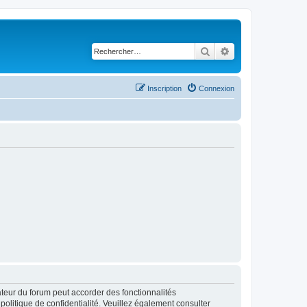
Rechercher
Recherche avancé
Inscription
Connexion
ateur du forum peut accorder des fonctionnalités
 politique de confidentialité. Veuillez également consulter