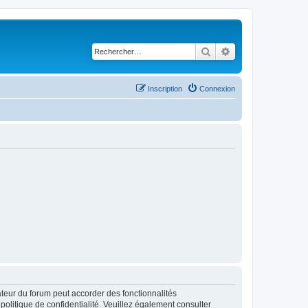
Rechercher
Recherche avancé
Inscription
Connexion
ateur du forum peut accorder des fonctionnalités
 politique de confidentialité. Veuillez également consulter