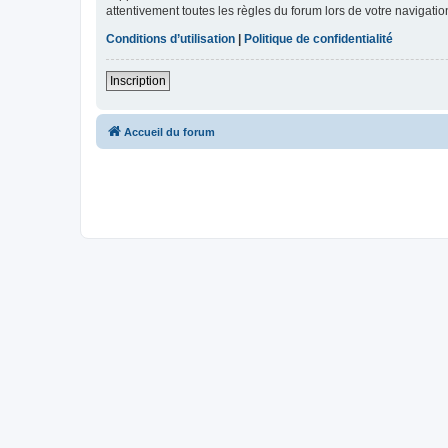
attentivement toutes les règles du forum lors de votre navigatio
Conditions d’utilisation
|
Politique de confidentialité
Inscription
Accueil du forum