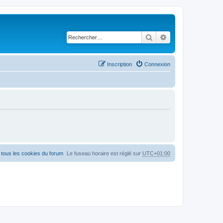
Rechercher
Recherche avancé
Inscription
Connexion
tous les cookies du forum
Le fuseau horaire est réglé sur
UTC+01:00