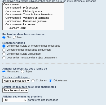
désactivez pas l’option « Rechercher dans les sous-forums » affichée ci-dessous.
Rechercher dans les sous-forums :
Oui
Non
Rechercher dans :
Le titre des sujets et le contenu des messages
Le contenu des messages uniquement
Le titre des sujets uniquement
Le premier message des sujets uniquement
Afficher les résultats sous forme de :
Messages
Sujets
Trier les résultats par :
Croissant
Décroissant
Limiter les résultats selon leur ancienneté :
Afficher seulement les premiers :
caractères des messages