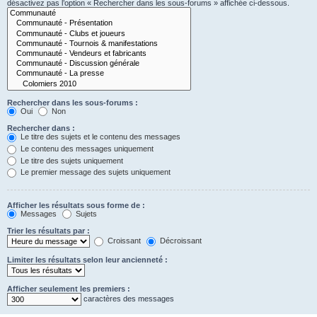
désactivez pas l’option « Rechercher dans les sous-forums » affichée ci-dessous.
Rechercher dans les sous-forums :
Oui
Non
Rechercher dans :
Le titre des sujets et le contenu des messages
Le contenu des messages uniquement
Le titre des sujets uniquement
Le premier message des sujets uniquement
Afficher les résultats sous forme de :
Messages
Sujets
Trier les résultats par :
Croissant
Décroissant
Limiter les résultats selon leur ancienneté :
Afficher seulement les premiers :
caractères des messages