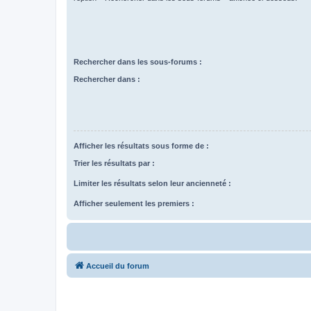
Rechercher dans les sous-forums :
Rechercher dans :
Afficher les résultats sous forme de :
Trier les résultats par :
Limiter les résultats selon leur ancienneté :
Afficher seulement les premiers :
Accueil du forum