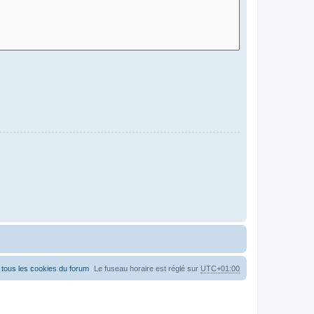
tous les cookies du forum
Le fuseau horaire est réglé sur
UTC+01:00