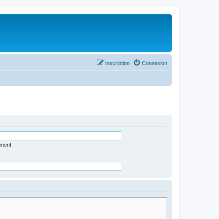
Inscription
Connexion
ément