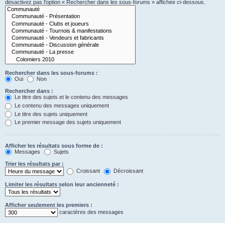
désactivez pas l’option « Rechercher dans les sous-forums » affichée ci-dessous.
Rechercher dans les sous-forums :
Oui
Non
Rechercher dans :
Le titre des sujets et le contenu des messages
Le contenu des messages uniquement
Le titre des sujets uniquement
Le premier message des sujets uniquement
Afficher les résultats sous forme de :
Messages
Sujets
Trier les résultats par :
Croissant
Décroissant
Limiter les résultats selon leur ancienneté :
Afficher seulement les premiers :
caractères des messages