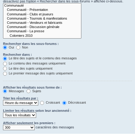
désactivez pas l’option « Rechercher dans les sous-forums » affichée ci-dessous.
Rechercher dans les sous-forums :
Oui
Non
Rechercher dans :
Le titre des sujets et le contenu des messages
Le contenu des messages uniquement
Le titre des sujets uniquement
Le premier message des sujets uniquement
Afficher les résultats sous forme de :
Messages
Sujets
Trier les résultats par :
Croissant
Décroissant
Limiter les résultats selon leur ancienneté :
Afficher seulement les premiers :
caractères des messages