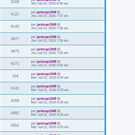
5206
Ven Juil 24, 2026 8:48 am
par
jacknap1948
4121
Jeu Juil 23, 2026 7:07 am
par
jacknap1948
6143
Jeu Juil 23, 2026 7:06 am
par
jacknap1948
4877
Jeu Juil 23, 2026 7:06 am
par
jacknap1948
4875
Jeu Juil 23, 2026 7:05 am
par
jacknap1948
4271
Jeu Juil 23, 2026 6:50 am
par
jacknap1948
104
Mer Juil 22, 2026 8:33 am
par
jacknap1948
4141
Mer Juil 22, 2026 8:29 am
par
jacknap1948
4266
Mer Juil 22, 2026 8:28 am
par
jacknap1948
4992
Mer Juil 22, 2026 8:26 am
par
jacknap1948
5852
Mar Juil 21, 2026 8:03 am